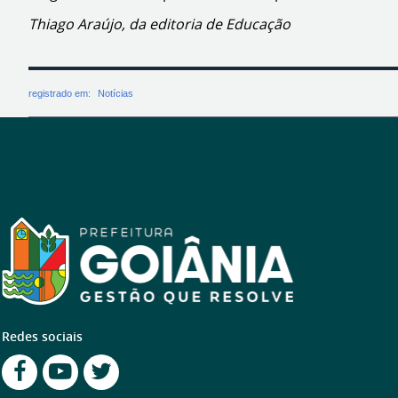
Thiago Araújo, da editoria de Educação
registrado em:
Notícias
Redes sociais