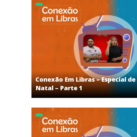
Conexão Em Libras – Especial de
Natal – Parte 1