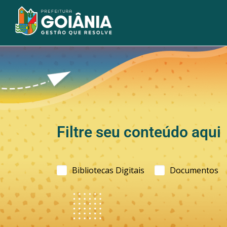
Filtre seu conteúdo aqui
Bibliotecas Digitais
Documentos