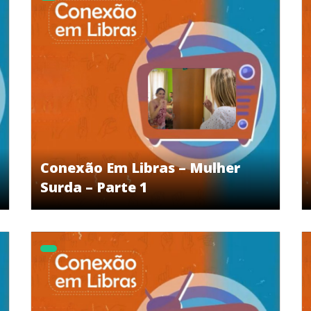
Conexão Em Libras – Mulher
Surda – Parte 1