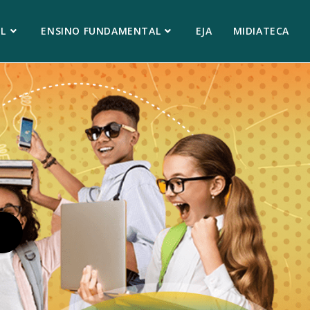
L
ENSINO FUNDAMENTAL
EJA
MIDIATECA