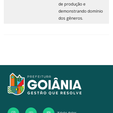
de produção e
demonstrando domínio
dos gêneros.