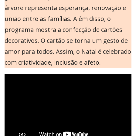
árvore representa esperança, renovação e
união entre as famílias. Além disso, o
programa mostra a confecção de cartões
decorativos. O cartão se torna um gesto de
amor para todos. Assim, o Natal é celebrado
com criatividade, inclusão e afeto.