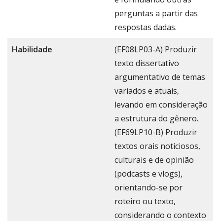
perguntas a partir das
respostas dadas.
Habilidade
(EF08LP03-A) Produzir
texto dissertativo
argumentativo de temas
variados e atuais,
levando em consideração
a estrutura do gênero.
(EF69LP10-B) Produzir
textos orais noticiosos,
culturais e de opinião
(podcasts e vlogs),
orientando-se por
roteiro ou texto,
considerando o contexto