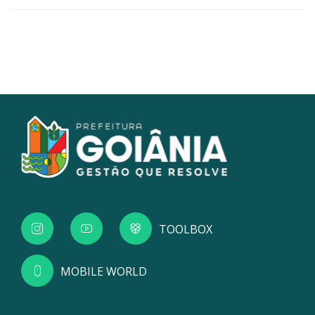
TOOLBOX
MOBILE WORLD