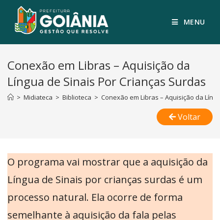
MENU
Conexão em Libras – Aquisição da
Língua de Sinais Por Crianças Surdas
>
Midiateca
>
Biblioteca
>
Conexão em Libras – Aquisição da Língu
Voltar
O programa vai mostrar que a aquisição da
Língua de Sinais por crianças surdas é um
processo natural. Ela ocorre de forma
semelhante à aquisição da fala pelas