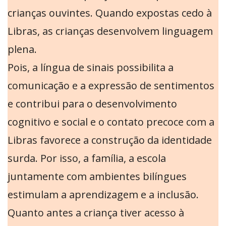
crianças ouvintes. Quando expostas cedo à
Libras, as crianças desenvolvem linguagem
plena.
Pois, a língua de sinais possibilita a
comunicação e a expressão de sentimentos
e contribui para o desenvolvimento
cognitivo e social e o contato precoce com a
Libras favorece a construção da identidade
surda. Por isso, a família, a escola
juntamente com ambientes bilíngues
estimulam a aprendizagem e a inclusão.
Quanto antes a criança tiver acesso à