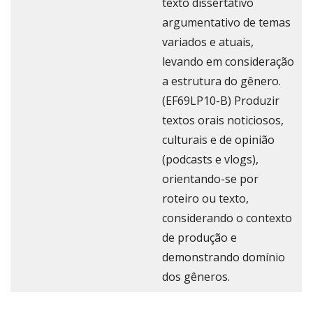
texto dissertativo
argumentativo de temas
variados e atuais,
levando em consideração
a estrutura do gênero.
(EF69LP10-B) Produzir
textos orais noticiosos,
culturais e de opinião
(podcasts e vlogs),
orientando-se por
roteiro ou texto,
considerando o contexto
de produção e
demonstrando domínio
dos gêneros.