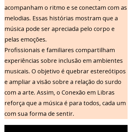
acompanham o ritmo e se conectam com as
melodias. Essas histórias mostram que a
música pode ser apreciada pelo corpo e
pelas emoções.
Profissionais e familiares compartilham
experiências sobre inclusão em ambientes
musicais. O objetivo é quebrar estereótipos
e ampliar a visão sobre a relação do surdo
com a arte. Assim, o Conexão em Libras
reforça que a música é para todos, cada um
com sua forma de sentir.