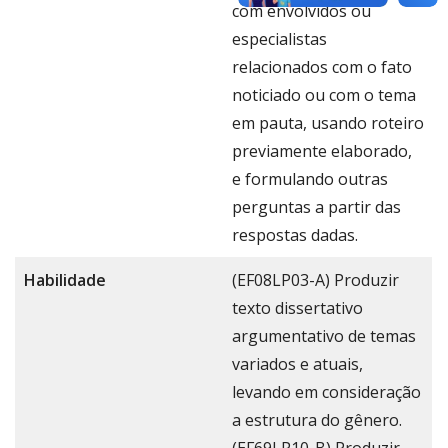
com envolvidos ou
especialistas
relacionados com o fato
noticiado ou com o tema
em pauta, usando roteiro
previamente elaborado,
e formulando outras
perguntas a partir das
respostas dadas.
Habilidade
(EF08LP03-A) Produzir
texto dissertativo
argumentativo de temas
variados e atuais,
levando em consideração
a estrutura do gênero.