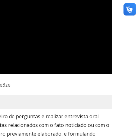
Ee3ze
iro de perguntas e realizar entrevista oral
tas relacionados com o fato noticiado ou com o
iro previamente elaborado, e formulando