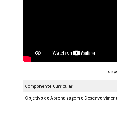
disp
Componente
Curricular
Objetivo de Aprendizagem e Desenvolvimen