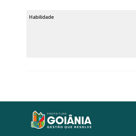
Habilidade