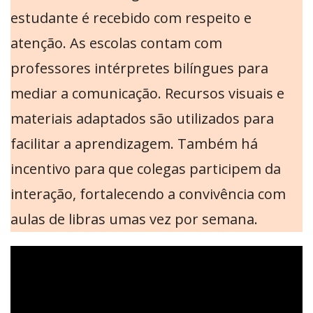
estudante é recebido com respeito e
atenção. As escolas contam com
professores intérpretes bilíngues para
mediar a comunicação. Recursos visuais e
materiais adaptados são utilizados para
facilitar a aprendizagem. Também há
incentivo para que colegas participem da
interação, fortalecendo a convivência com
aulas de libras umas vez por semana.