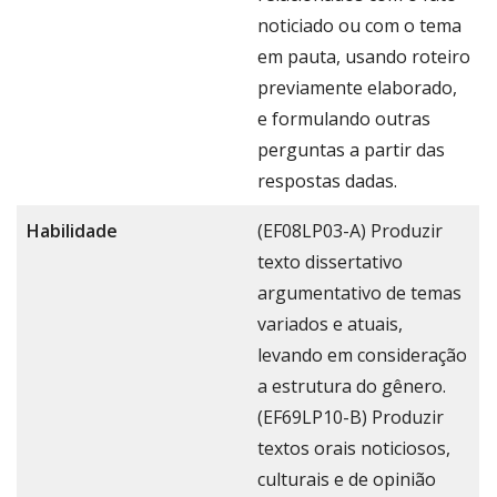
noticiado ou com o tema
em pauta, usando roteiro
previamente elaborado,
e formulando outras
perguntas a partir das
respostas dadas.
Habilidade
(EF08LP03-A) Produzir
texto dissertativo
argumentativo de temas
variados e atuais,
levando em consideração
a estrutura do gênero.
(EF69LP10-B) Produzir
textos orais noticiosos,
culturais e de opinião