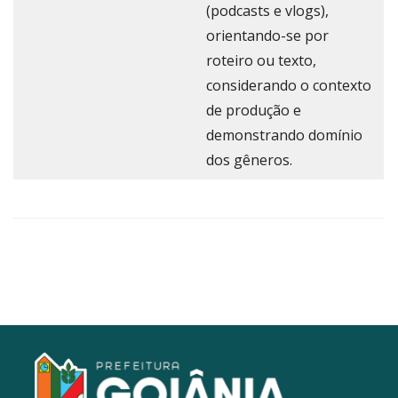
(podcasts e vlogs),
orientando-se por
roteiro ou texto,
considerando o contexto
de produção e
demonstrando domínio
dos gêneros.