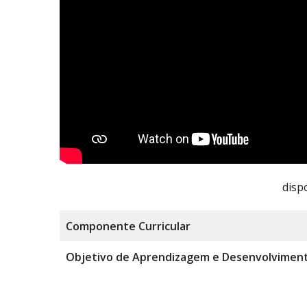
disp
Componente
Curricular
Objetivo de Aprendizagem e Desenvolvimen