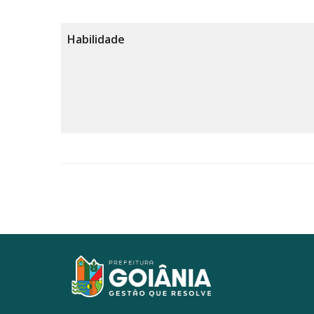
Habilidade