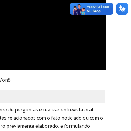
PVon8
iro de perguntas e realizar entrevista oral
tas relacionados com o fato noticiado ou com o
iro previamente elaborado, e formulando