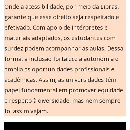
Onde a acessibilidade, por meio da Libras,
garante que esse direito seja respeitado e
efetivado. Com apoio de intérpretes e
materiais adaptados, os estudantes com
surdez podem acompanhar as aulas. Dessa
forma, a inclusão fortalece a autonomia e
amplia as oportunidades profissionais e
acadêmicas. Assim, as universidades têm
papel fundamental em promover equidade
e respeito à diversidade, mas nem sempre
foi assim vejam.