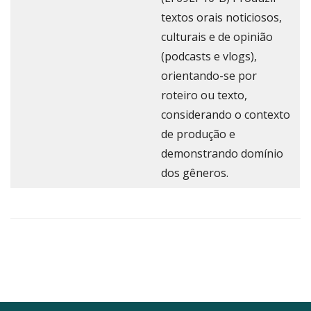
textos orais noticiosos,
culturais e de opinião
(podcasts e vlogs),
orientando-se por
roteiro ou texto,
considerando o contexto
de produção e
demonstrando domínio
dos gêneros.