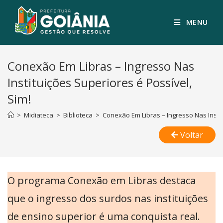
MENU
Conexão Em Libras – Ingresso Nas
Instituições Superiores é Possível,
Sim!
>
Midiateca
>
Biblioteca
>
Conexão Em Libras – Ingresso Nas Instit
Voltar
O programa Conexão em Libras destaca
que o ingresso dos surdos nas instituições
de ensino superior é uma conquista real.