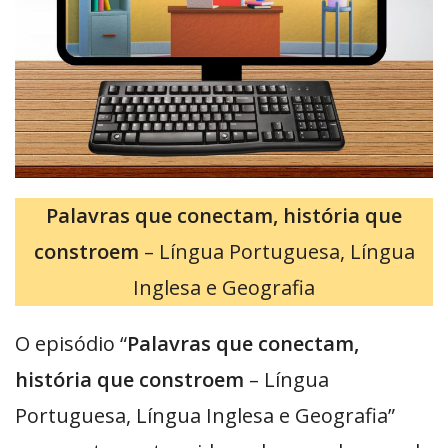
Palavras que conectam, história que
constroem
– Língua Portuguesa, Língua
Inglesa e Geografia
O episódio “
Palavras que conectam,
história que constroem
– Língua
Portuguesa, Língua Inglesa e Geografia”