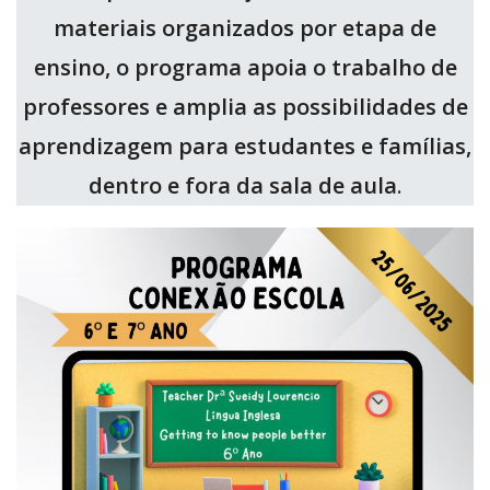
materiais organizados por etapa de
ensino, o programa apoia o trabalho de
professores e amplia as possibilidades de
aprendizagem para estudantes e famílias,
dentro e fora da sala de aula
.