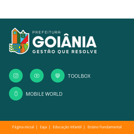
TOOLBOX
MOBILE WORLD
Página inicial
Eaja
Educação Infantil
Ensino Fundamental