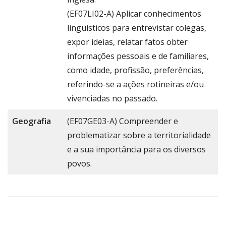
(EF07LI02-A) Aplicar conhecimentos
linguísticos para entrevistar colegas,
expor ideias, relatar fatos obter
informações pessoais e de familiares,
como idade, profissão, preferências,
referindo-se a ações rotineiras e/ou
vivenciadas no passado.
Geografia
(EF07GE03-A) Compreender e
problematizar sobre a territorialidade
e a sua importância para os diversos
povos.