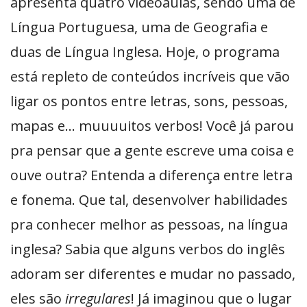
apresenta quatro videoaulas, sendo uma de
Língua Portuguesa, uma de Geografia e
duas de Língua Inglesa. Hoje, o programa
está repleto de conteúdos incríveis que vão
ligar os pontos entre letras, sons, pessoas,
mapas e… muuuuitos verbos! Você já parou
pra pensar que a gente escreve uma coisa e
ouve outra? Entenda a diferença entre letra
e fonema. Que tal, desenvolver habilidades
pra conhecer melhor as pessoas, na língua
inglesa? Sabia que alguns verbos do inglês
adoram ser diferentes e mudar no passado,
eles são
irregulares
! Já imaginou que o lugar