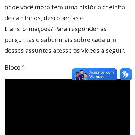
onde você mora tem uma história cheinha
de caminhos, descobertas e
transformações? Para responder as
perguntas e saber mais sobre cada um
desses assuntos acesse os vídeos a seguir.
Bloco 1