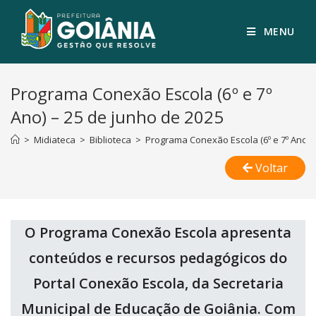
MENU
Programa Conexão Escola (6º e 7º
Ano) – 25 de junho de 2025
>
Midiateca
>
Biblioteca
>
Programa Conexão Escola (6º e 7º Ano) 
Voltar
O Programa Conexão Escola apresenta
conteúdos e recursos pedagógicos do
Portal Conexão Escola, da Secretaria
Municipal de Educação de Goiânia. Com