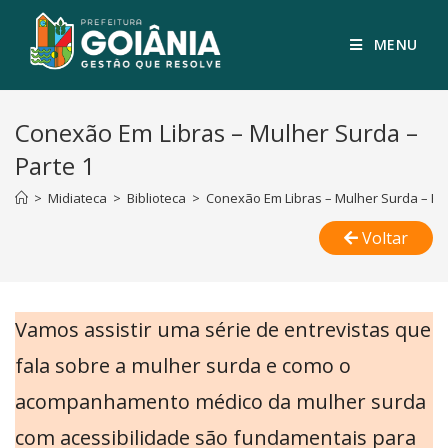
MENU
Conexão Em Libras – Mulher Surda –
Parte 1
>
Midiateca
>
Biblioteca
>
Conexão Em Libras – Mulher Surda – Pa
Voltar
Vamos assistir uma série de entrevistas que
fala sobre a mulher surda e como o
acompanhamento médico da mulher surda
com acessibilidade são fundamentais para