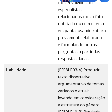
com envolvidos ou
especialistas
relacionados com o fato
noticiado ou com o tema
em pauta, usando roteiro
previamente elaborado,
e formulando outras
perguntas a partir das
respostas dadas.
Habilidade
(EF08LP03-A) Produzir
texto dissertativo
argumentativo de temas
variados e atuais,
levando em consideração
a estrutura do gênero.