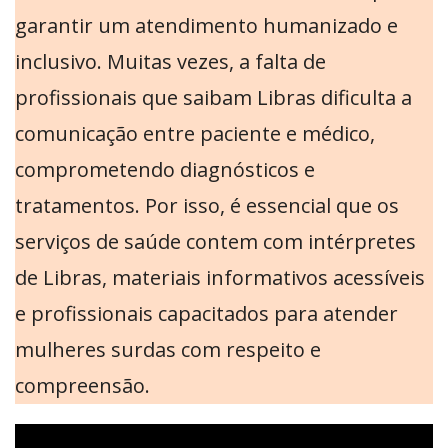
garantir um atendimento humanizado e
inclusivo. Muitas vezes, a falta de
profissionais que saibam Libras dificulta a
comunicação entre paciente e médico,
comprometendo diagnósticos e
tratamentos. Por isso, é essencial que os
serviços de saúde contem com intérpretes
de Libras, materiais informativos acessíveis
e profissionais capacitados para atender
mulheres surdas com respeito e
compreensão.