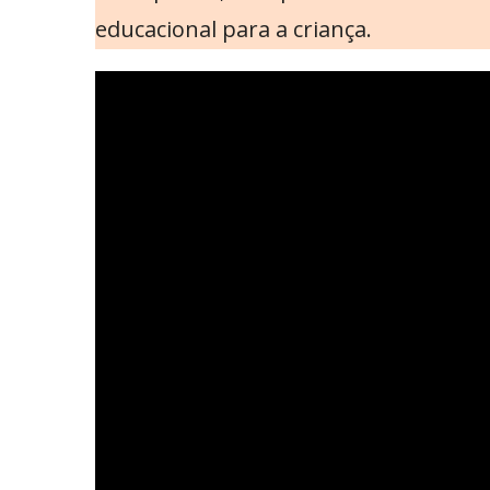
educacional para a criança.