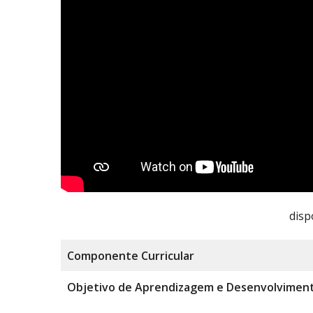
disp
Componente
Curricular
Objetivo de Aprendizagem e Desenvolvimen