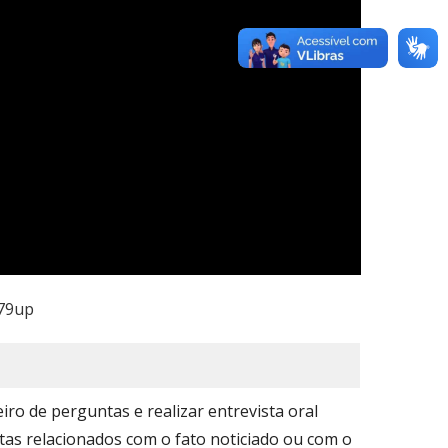
g79up
iro de perguntas e realizar entrevista oral
tas relacionados com o fato noticiado ou com o