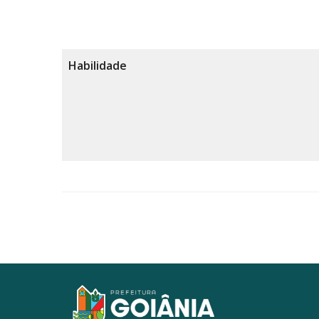
Habilidade