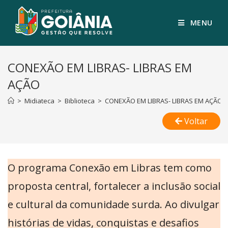
MENU
CONEXÃO EM LIBRAS- LIBRAS EM
AÇÃO
>
Midiateca
>
Biblioteca
>
CONEXÃO EM LIBRAS- LIBRAS EM AÇÃO
Voltar
O programa Conexão em Libras tem como
proposta central, fortalecer a inclusão social
e cultural da comunidade surda. Ao divulgar
histórias de vidas, conquistas e desafios