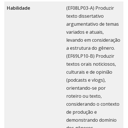
Habilidade
(EF08LP03-A) Produzir
texto dissertativo
argumentativo de temas
variados e atuais,
levando em consideração
a estrutura do gênero.
(EF69LP10-B) Produzir
textos orais noticiosos,
culturais e de opinião
(podcasts e vlogs),
orientando-se por
roteiro ou texto,
considerando o contexto
de produção e
demonstrando domínio