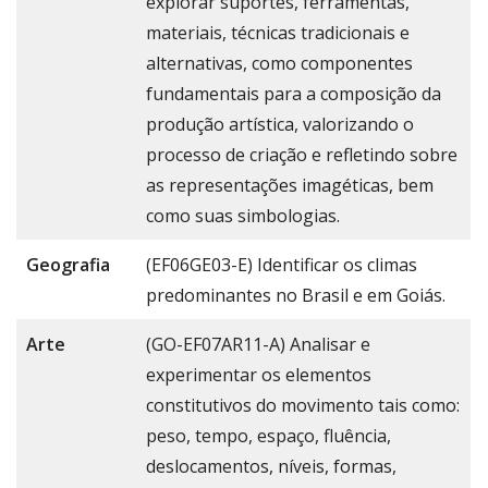
explorar suportes, ferramentas,
materiais, técnicas tradicionais e
alternativas, como componentes
fundamentais para a composição da
produção artística, valorizando o
processo de criação e refletindo sobre
as representações imagéticas, bem
como suas simbologias.
Geografia
(EF06GE03-E) Identificar os climas
predominantes no Brasil e em Goiás.
Arte
(GO-EF07AR11-A) Analisar e
experimentar os elementos
constitutivos do movimento tais como:
peso, tempo, espaço, fluência,
deslocamentos, níveis, formas,