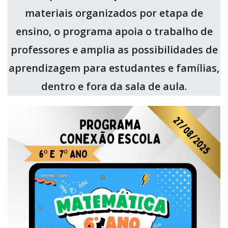
materiais organizados por etapa de
ensino, o programa apoia o trabalho de
professores e amplia as possibilidades de
aprendizagem para estudantes e famílias,
dentro e fora da sala de aula
.