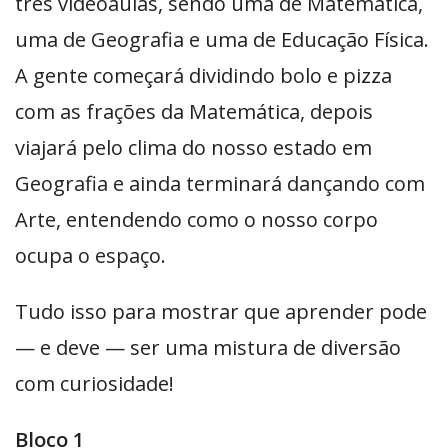
três videoaulas, sendo uma de Matemática,
uma de Geografia e uma de Educação Física.
A gente começará dividindo bolo e pizza
com as frações da Matemática, depois
viajará pelo clima do nosso estado em
Geografia e ainda terminará dançando com
Arte, entendendo como o nosso corpo
ocupa o espaço.
Tudo isso para mostrar que aprender pode
— e deve — ser uma mistura de diversão
com curiosidade!
Bloco 1