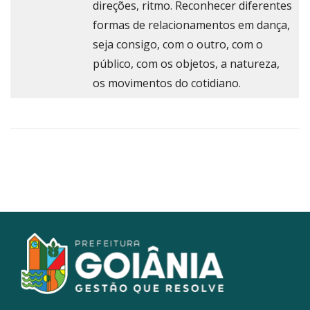
direções, ritmo. Reconhecer diferentes
formas de relacionamentos em dança,
seja consigo, com o outro, com o
público, com os objetos, a natureza,
os movimentos do cotidiano.