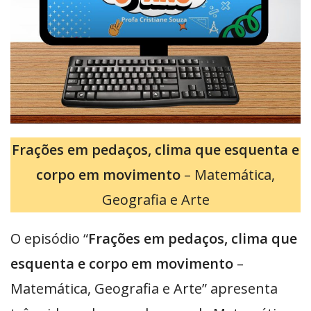
Frações em pedaços, clima que esquenta e
corpo em movimento
– Matemática,
Geografia e Arte
O episódio “
Frações em pedaços, clima que
esquenta e corpo em movimento
–
Matemática, Geografia e Arte” apresenta