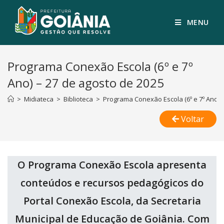
MENU
Programa Conexão Escola (6º e 7º
Ano) – 27 de agosto de 2025
>
Midiateca
>
Biblioteca
>
Programa Conexão Escola (6º e 7º Ano) 
Voltar
O Programa Conexão Escola apresenta
conteúdos e recursos pedagógicos do
Portal Conexão Escola, da Secretaria
Municipal de Educação de Goiânia. Com