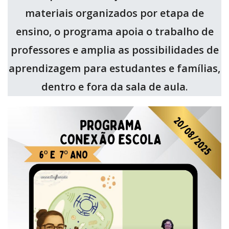
materiais organizados por etapa de
ensino, o programa apoia o trabalho de
professores e amplia as possibilidades de
aprendizagem para estudantes e famílias,
dentro e fora da sala de aula
.