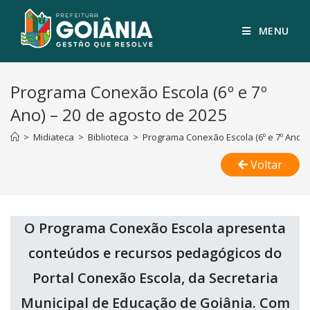
MENU
Programa Conexão Escola (6º e 7º
Ano) – 20 de agosto de 2025
>
Midiateca
>
Biblioteca
>
Programa Conexão Escola (6º e 7º Ano) 
Voltar
O Programa Conexão Escola apresenta
conteúdos e recursos pedagógicos do
Portal Conexão Escola, da Secretaria
Municipal de Educação de Goiânia. Com