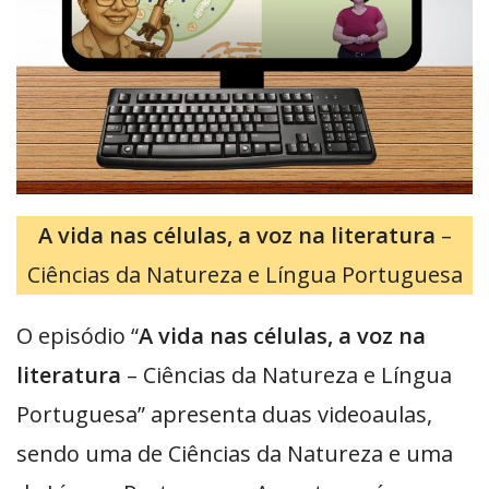
A vida nas células, a voz na literatura
–
Ciências da Natureza e Língua Portuguesa
O episódio “
A vida nas células, a voz na
literatura
– Ciências da Natureza e Língua
Portuguesa” apresenta duas videoaulas,
sendo uma de Ciências da Natureza e uma