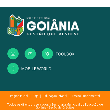
TOOLBOX
MOBILE WORLD
Página inicial
Eaja
Educação Infantil
Ensino Fundamental
Todos os direitos reservados a Secretaria Municipal de Educação de
Goiânia -
Seção de Créditos