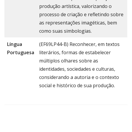
produção artística, valorizando o
processo de criação e refletindo sobre
as representações imagéticas, bem
como suas simbologias.
Língua
(EF69LP44-B) Reconhecer, em textos
Portuguesa
literários, formas de estabelecer
múltiplos olhares sobre as
identidades, sociedades e culturas,
considerando a autoria e o contexto
social e histórico de sua produção.