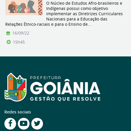
O Núcleo de Estudos Afro-brasileiros e
Indígenas possui como objetivo
implementar as Diretrizes Curriculares
Nacionais para a Educação das
Relações Étnico-raciais e para o Ensino de...
16/09/22
15h45
Redes sociais