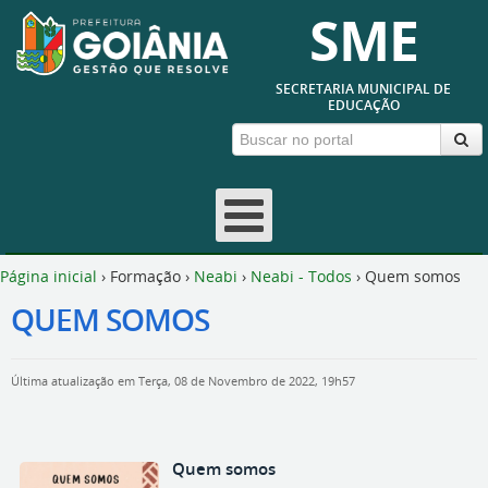
SME
SECRETARIA MUNICIPAL DE
EDUCAÇÃO
Página inicial
›
Formação
›
Neabi
›
Neabi - Todos
›
Quem somos
QUEM SOMOS
Última atualização em Terça, 08 de Novembro de 2022, 19h57
Quem somos