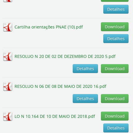
Detalhes
Download
Cartilha orientações PNAE (10).pdf
Detalhes
RESOLUO N 20 DE 02 DE DEZEMBRO DE 2020 5.pdf
Detalhes
Download
RESOLUO N 06 DE 08 DE MAIO DE 2020 16.pdf
Detalhes
Download
Download
LO N 10.164 DE 10 DE MAIO DE 2018.pdf
Detalhes