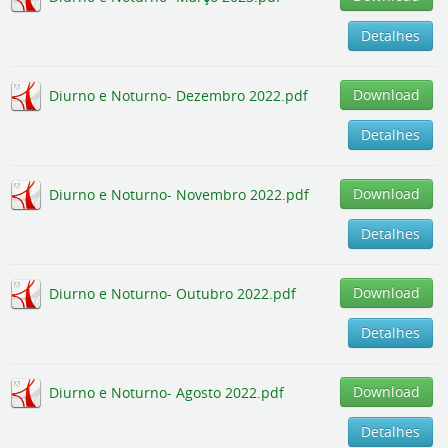
Detalhes
Download
Diurno e Noturno- Dezembro 2022.pdf
Detalhes
Download
Diurno e Noturno- Novembro 2022.pdf
Detalhes
Download
Diurno e Noturno- Outubro 2022.pdf
Detalhes
Download
Diurno e Noturno- Agosto 2022.pdf
Detalhes