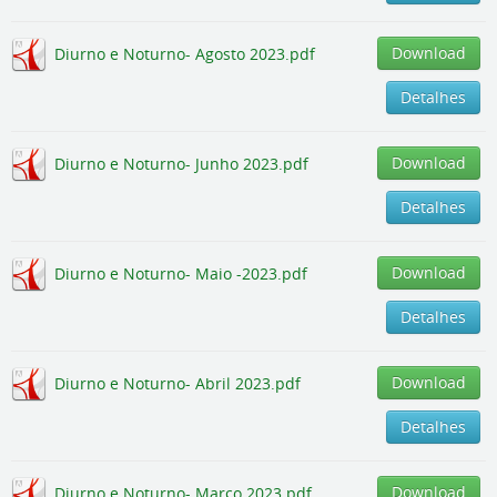
Download
Diurno e Noturno- Agosto 2023.pdf
Detalhes
Download
Diurno e Noturno- Junho 2023.pdf
Detalhes
Download
Diurno e Noturno- Maio -2023.pdf
Detalhes
Download
Diurno e Noturno- Abril 2023.pdf
Detalhes
Download
Diurno e Noturno- Março 2023.pdf