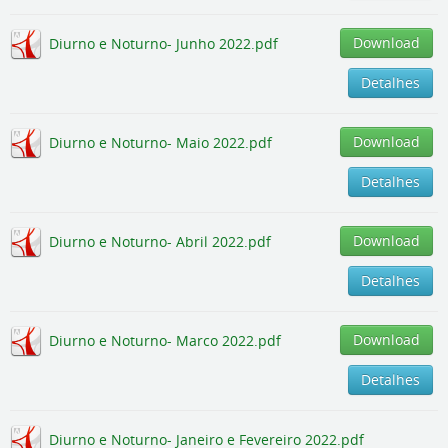
Download
Diurno e Noturno- Junho 2022.pdf
Detalhes
Download
Diurno e Noturno- Maio 2022.pdf
Detalhes
Download
Diurno e Noturno- Abril 2022.pdf
Detalhes
Download
Diurno e Noturno- Marco 2022.pdf
Detalhes
Diurno e Noturno- Janeiro e Fevereiro 2022.pdf