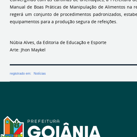
Manual de Boas Práticas de Manipulação de Alimentos na r
regerá um conjunto de procedimentos padronizados, estabe
equipamentos para a produção segura de refeições.
Núbia Alves, da Editoria de Educação e Esporte
Arte: Jhon Maykel
registrado em:
Notícias