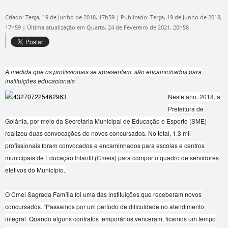
Criado: Terça, 19 de Junho de 2018, 17h59
|
Publicado: Terça, 19 de Junho de 2018,
17h59
|
Última atualização em Quarta, 24 de Fevereiro de 2021, 20h58
A medida que os profissionais se apresentam, são encaminhados para
instituições educacionais
Neste ano, 2018, a
Prefeitura de
Goiânia, por meio da Secretaria Municipal de Educação e Esporte (SME)
realizou duas convocações de novos concursados. No total, 1,3 mil
profissionais foram convocados e encaminhados para escolas e centros
municipais de Educação Infantil (Cmeis) para compor o quadro de servidores
efetivos do Município.
O Cmei Sagrada Família foi uma das instituições que receberam novos
concursados. “Passamos por um período de dificuldade no atendimento
integral. Quando alguns contratos temporários venceram, ficamos um tempo