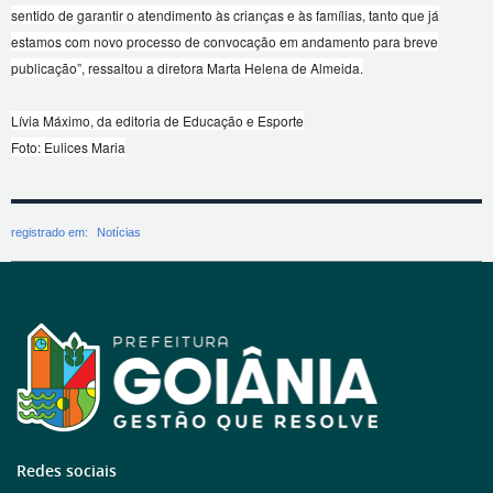
sentido de garantir o atendimento às crianças e às famílias, tanto que já
estamos com novo processo de convocação em andamento para breve
publicação”, ressaltou a diretora Marta Helena de Almeida.
Lívia Máximo, da editoria de Educação e Esporte
Foto: Eulices Maria
registrado em:
Notícias
Redes sociais