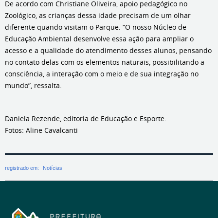
De acordo com Christiane Oliveira, apoio pedagógico no
Zoológico, as crianças dessa idade precisam de um olhar
diferente quando visitam o Parque. “O nosso Núcleo de
Educação Ambiental desenvolve essa ação para ampliar o
acesso e a qualidade do atendimento desses alunos, pensando
no contato delas com os elementos naturais, possibilitando a
consciência, a interação com o meio e de sua integração no
mundo”, ressalta.
Daniela Rezende, editoria de Educação e Esporte.
Fotos: Aline Cavalcanti
registrado em:
Notícias