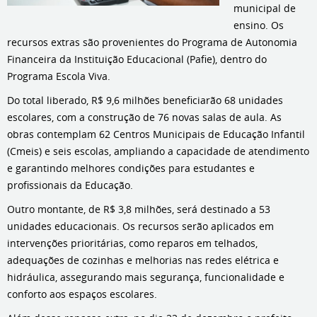
municipal de
ensino. Os
recursos extras são provenientes do Programa de Autonomia
Financeira da Instituição Educacional (Pafie), dentro do
Programa Escola Viva.
Do total liberado, R$ 9,6 milhões beneficiarão 68 unidades
escolares, com a construção de 76 novas salas de aula. As
obras contemplam 62 Centros Municipais de Educação Infantil
(Cmeis) e seis escolas, ampliando a capacidade de atendimento
e garantindo melhores condições para estudantes e
profissionais da Educação.
Outro montante, de R$ 3,8 milhões, será destinado a 53
unidades educacionais. Os recursos serão aplicados em
intervenções prioritárias, como reparos em telhados,
adequações de cozinhas e melhorias nas redes elétrica e
hidráulica, assegurando mais segurança, funcionalidade e
conforto aos espaços escolares.