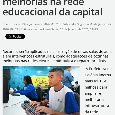
melhorias na rede
educacional da capital
Criado: Sexta, 23 de Janeiro de 2026, 09h23
|
Publicado: Segunda, 05 de Janeiro de
2026, 09h22
|
Última atualização em Sexta, 23 de Janeiro de 2026, 09h23
Recursos serão aplicados na construção de novas salas de aula
e em intervenções estruturais, como adequações de cozinhas,
melhorias nas redes elétrica e hidráulica e reparos prediais
A Prefeitura de
Goiânia liberou
mais R$ 13,4
milhões para
ampliar e
melhorar a
infraestrutura
da rede