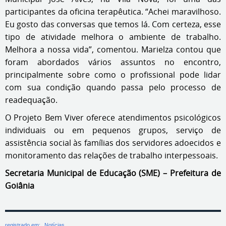
participantes da oficina terapêutica. “Achei maravilhoso.
Eu gosto das conversas que temos lá. Com certeza, esse
tipo de atividade melhora o ambiente de trabalho.
Melhora a nossa vida”, comentou. Marielza contou que
foram abordados vários assuntos no encontro,
principalmente sobre como o profissional pode lidar
com sua condição quando passa pelo processo de
readequação.
O Projeto Bem Viver oferece atendimentos psicológicos
individuais ou em pequenos grupos, serviço de
assistência social às famílias dos servidores adoecidos e
monitoramento das relações de trabalho interpessoais.
Secretaria Municipal de Educação (SME) – Prefeitura de
Goiânia
registrado em:
Notícias