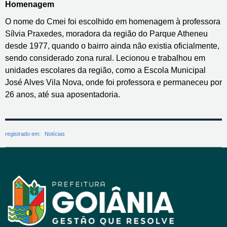
Homenagem
O nome do Cmei foi escolhido em homenagem à professora
Sílvia Praxedes, moradora da região do Parque Atheneu
desde 1977, quando o bairro ainda não existia oficialmente,
sendo considerado zona rural. Lecionou e trabalhou em
unidades escolares da região, como a Escola Municipal
José Alves Vila Nova, onde foi professora e permaneceu por
26 anos, até sua aposentadoria.
registrado em:
Notícias