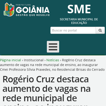
SME
SECRETARIA MUNICIPAL DE
EDUCAÇÃO
Página inicial
›
Institucional
›
Notícias
›
Rogério Cruz destaca
aumento de vagas na rede municipal de ensino, ao inaugurar
Cmei Professora Sílvia Praxedes, no Residencial Brisas do Cerrado
Rogério Cruz destaca
aumento de vagas na
rede municipal de