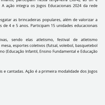
s. A ação integra os Jogos Educacionais 2024 da rede
sgatar as brincadeiras populares, além de valorizar a
as de 4 e 5 anos. Participam 15 unidades educacionais
as, sendo elas atletismo, festival de atletismo
 mesa, esportes coletivos (futsal, voleibol, basquetebol
ino (Educação Infantil, Ensino Fundamental e Educação
ais e cantadas. Ação é a primeira modalidade dos Jogos