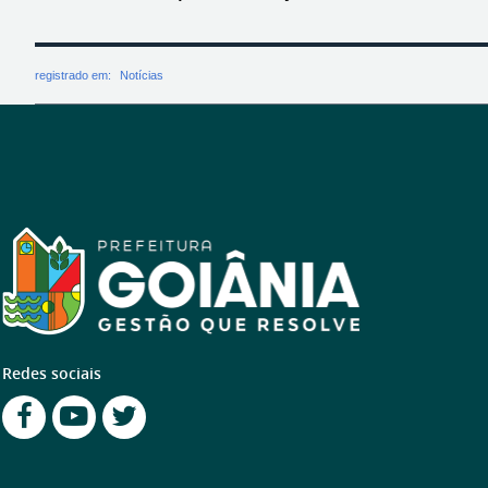
registrado em:
Notícias
Redes sociais