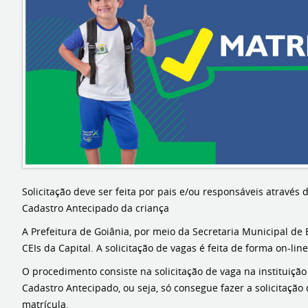
Solicitação deve ser feita por pais e/ou responsáveis através
Cadastro Antecipado da criança
A Prefeitura de Goiânia, por meio da Secretaria Municipal de 
CEIs da Capital. A solicitação de vagas é feita de forma on-lin
O procedimento consiste na solicitação de vaga na instituição
Cadastro Antecipado, ou seja, só consegue fazer a solicitação
matrícula.