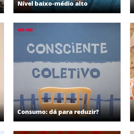
Nível baixo-médio alto
Consumo: dá para reduzir?