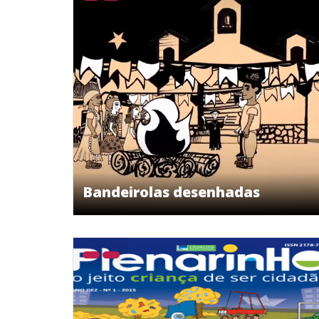
Bandeirolas desenhadas