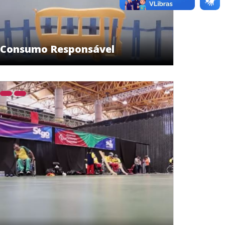
Consumo Responsável