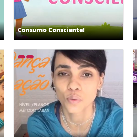
Consumo Consciente!