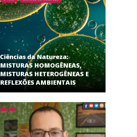
Ciências da Natureza:
MISTURAS HOMOGÊNEAS,
MISTURAS HETEROGÊNEAS E
REFLEXÕES AMBIENTAIS