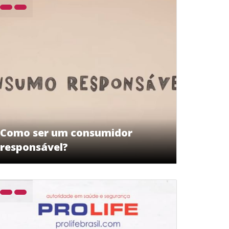
Como ser um consumidor
responsável?