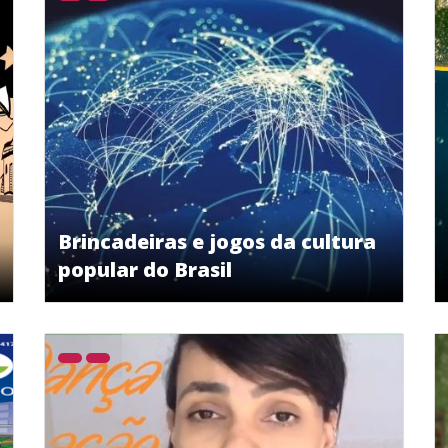
Brincadeiras e jogos da cultura
popular do Brasil