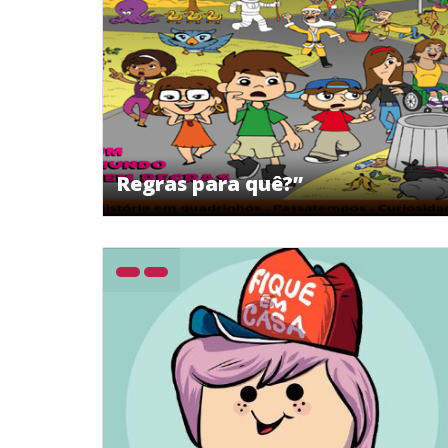
Regras para quê?”