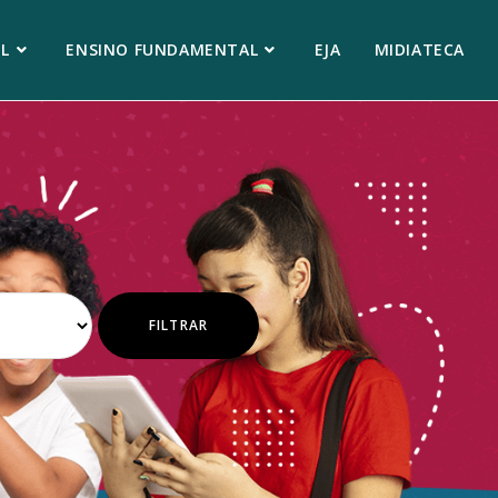
L
ENSINO FUNDAMENTAL
EJA
MIDIATECA