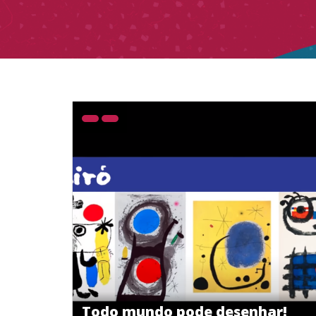
Todo mundo pode desenhar!