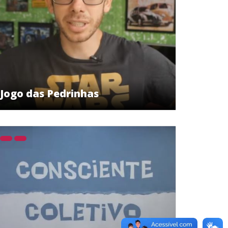
Jogo das Pedrinhas