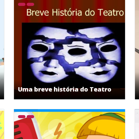
Uma breve história do Teatro