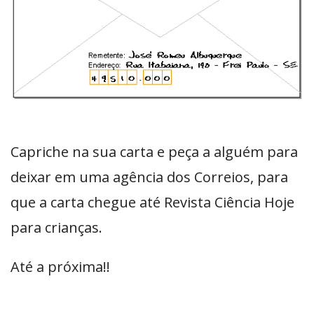
Capriche na sua carta e peça a alguém para
deixar em uma agência dos Correios, para
que a carta chegue até Revista Ciência Hoje
para crianças.
Até a próxima!!