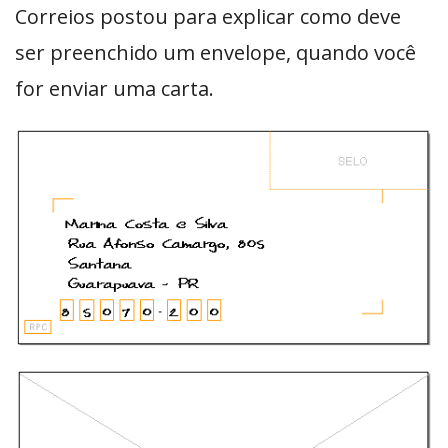
Correios postou para explicar como deve
ser preenchido um envelope, quando você
for enviar uma carta.