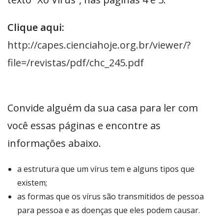
Clique aqui:
http://capes.cienciahoje.org.br/viewer/?
file=/revistas/pdf/chc_245.pdf
Convide alguém da sua casa para ler com
você essas páginas e encontre as
informações abaixo.
a estrutura que um vírus tem e alguns tipos que
existem;
as formas que os vírus são transmitidos de pessoa
para pessoa e as doenças que eles podem causar.