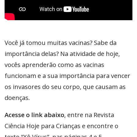
Você já tomou muitas vacinas? Sabe da
importância delas? Na atividade de hoje,
vocês aprenderão como as vacinas
funcionam e a sua importância para vencer
os invasores do seu corpo, que causam as
doenças.
Acesse o link abaixo
, entre na Revista
Ciência Hoje para Crianças e encontre o
texto “Xô Vírus”, nas páginas 4 e 5.