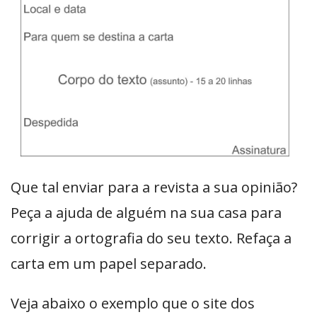
Que tal enviar para a revista a sua opinião?
Peça a ajuda de alguém na sua casa para
corrigir a ortografia do seu texto. Refaça a
carta em um papel separado.
Veja abaixo o exemplo que o site dos