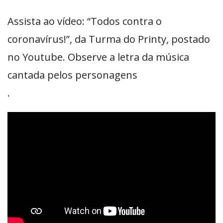
Assista ao vídeo: “Todos contra o
coronavírus!”, da Turma do Printy, postado
no Youtube. Observe a letra da música
cantada pelos personagens
.