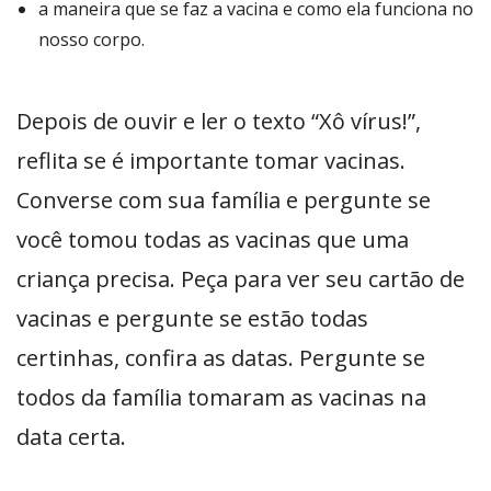
a maneira que se faz a vacina e como ela funciona no
nosso corpo.
Depois de ouvir e ler o texto “Xô vírus!”,
reflita se é importante tomar vacinas.
Converse com sua família e pergunte se
você tomou todas as vacinas que uma
criança precisa. Peça para ver seu cartão de
vacinas e pergunte se estão todas
certinhas, confira as datas. Pergunte se
todos da família tomaram as vacinas na
data certa.