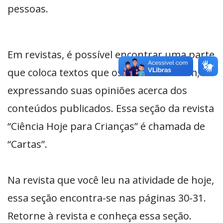
pessoas.
Em revistas, é possível encontrar uma parte
que coloca textos que os leitores enviam,
expressando suas opiniões acerca dos
conteúdos publicados. Essa seção da revista
“Ciência Hoje para Crianças” é chamada de
“Cartas”.
Na revista que você leu na atividade de hoje,
essa seção encontra-se nas páginas 30-31.
Retorne à revista e conheça essa seção.