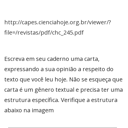
http://capes.cienciahoje.org.br/viewer/?
file=/revistas/pdf/chc_245.pdf
Escreva em seu caderno uma carta,
expressando a sua opinião a respeito do
texto que você leu hoje. Não se esqueça que
carta é um gênero textual e precisa ter uma
estrutura específica. Verifique a estrutura
abaixo na imagem