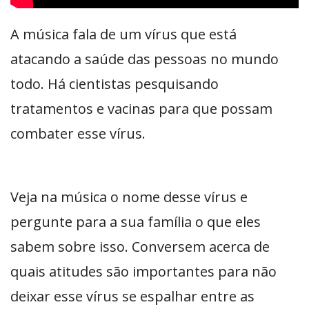
A música fala de um vírus que está
atacando a saúde das pessoas no mundo
todo. Há cientistas pesquisando
tratamentos e vacinas para que possam
combater esse vírus.
Veja na música o nome desse vírus e
pergunte para a sua família o que eles
sabem sobre isso. Conversem acerca de
quais atitudes são importantes para não
deixar esse vírus se espalhar entre as