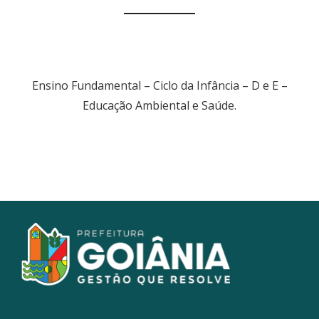
Ensino Fundamental – Ciclo da Infância – D e E –
Educação Ambiental e Saúde.