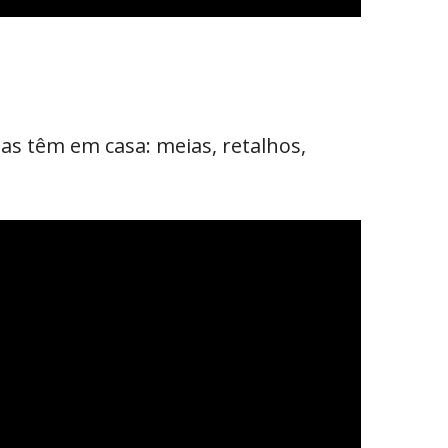
s têm em casa: meias, retalhos,