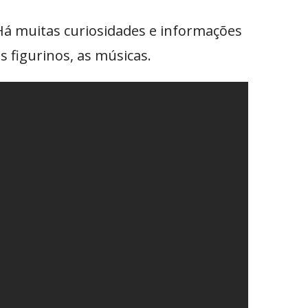
Há muitas curiosidades e informações
s figurinos, as músicas.