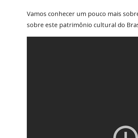
Vamos conhecer um pouco mais sobre a
sobre este patrimônio cultural do Bras