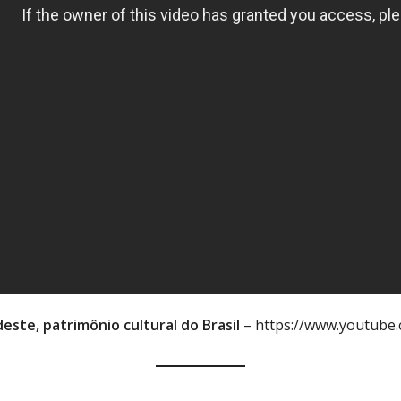
ste, patrimônio cultural do Brasil
– https://www.youtub