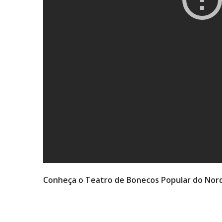
Conheça o Teatro de Bonecos Popular do Norde