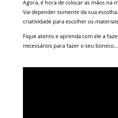
Agora, é hora de colocar as mãos na
Vai depender somente da sua escolha.
criatividade para escolher os materiai
Fique atento e aprenda com ele a faz
necessários para fazer o seu boneco