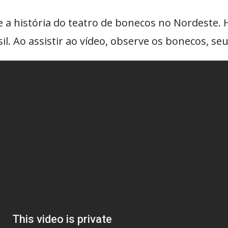
 história do teatro de bonecos no Nordeste. 
il. Ao assistir ao vídeo, observe os bonecos, seu