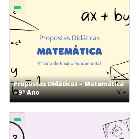
Propostas Didáticas – Matemática
– 9º Ano