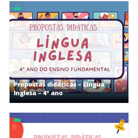
Propostas didáticas – Língua
Inglesa – 4º ano