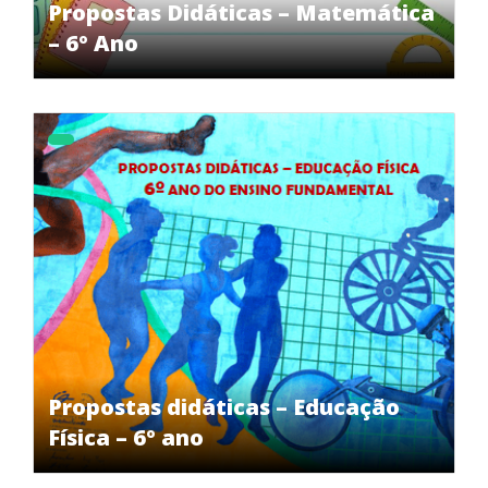
Propostas Didáticas – Matemática
– 6º Ano
Propostas didáticas – Educação
Física – 6º ano