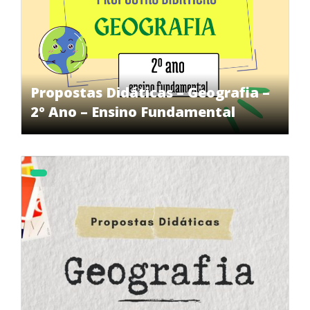
Propostas Didáticas – Geografia –
2º Ano – Ensino Fundamental