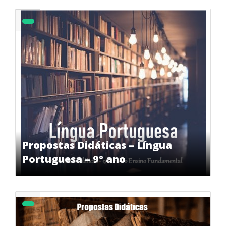
Propostas Didáticas – Língua
Portuguesa – 9º ano