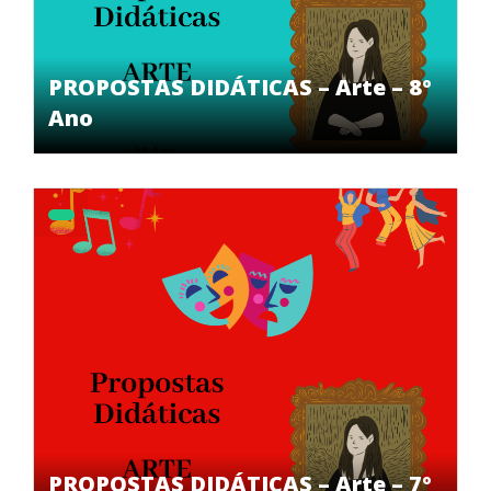
PROPOSTAS DIDÁTICAS – Arte – 8º
Ano
PROPOSTAS DIDÁTICAS – Arte – 7º