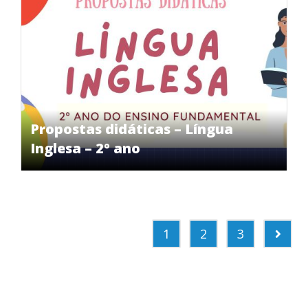
Propostas didáticas – Língua
Inglesa – 2º ano
1
2
3