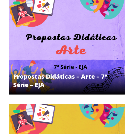
Propostas Didáticas – Arte – 7ª
Série – EJA