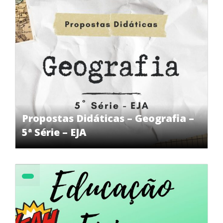
Propostas Didáticas – Geografia –
5ª Série – EJA