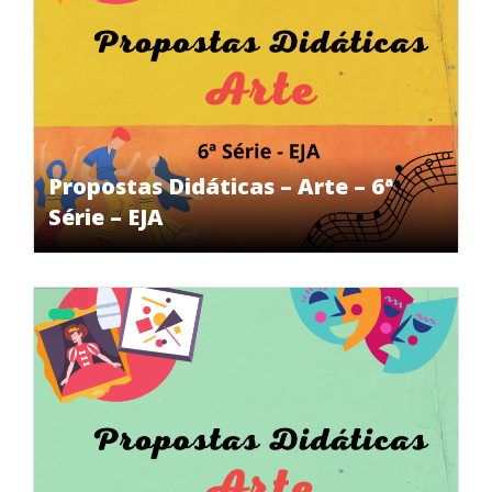
Propostas Didáticas – Arte – 6ª
Série – EJA