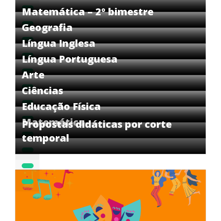
Matemática – 2º bimestre
Geografia
Língua Inglesa
Língua Portuguesa
Arte
Ciências
Educação Física
Matemática
Propostas didáticas por corte
temporal