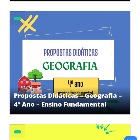
Propostas Didáticas – Geografia –
4º Ano – Ensino Fundamental