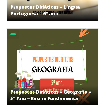
Propostas Didáticas – Língua
Portuguesa – 6º ano
Propostas Didáticas – Geografia –
5º Ano – Ensino Fundamental