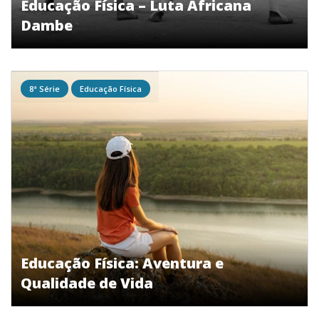
Educação Física – Luta Africana
Dambe
8ª Série
Educação Física
Educação Física: Aventura e
Qualidade de Vida