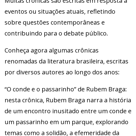
Muitas crônicas são escritas em resposta a
eventos ou situações atuais, refletindo
sobre questões contemporâneas e
contribuindo para o debate público.
Conheça agora algumas crônicas
renomadas da literatura brasileira, escritas
por diversos autores ao longo dos anos:
“O conde e o passarinho” de Rubem Braga:
nesta crônica, Rubem Braga narra a história
de um encontro inusitado entre um conde e
um passarinho em um parque, explorando
temas como a solidão, a efemeridade da