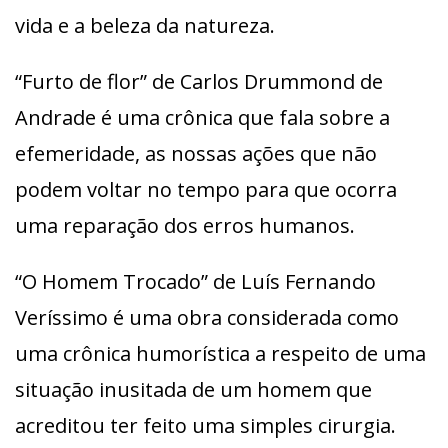
vida e a beleza da natureza.
“Furto de flor” de Carlos Drummond de
Andrade é uma crônica que fala sobre a
efemeridade, as nossas ações que não
podem voltar no tempo para que ocorra
uma reparação dos erros humanos.
“O Homem Trocado” de Luís Fernando
Veríssimo é uma obra considerada como
uma crônica humorística a respeito de uma
situação inusitada de um homem que
acreditou ter feito uma simples cirurgia.