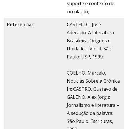
suporte e contexto de
circulação)
Referências:
CASTELLO, José
Aderaldo. A Literatura
Brasileira: Origens e
Unidade – Vol. II. São
Paulo: USP, 1999.
COELHO, Marcelo.
Notícias Sobre a Crônica.
In: CASTRO, Gustavo de,
GALENO, Alex (org.);
Jornalismo e literatura –
A sedução da palavra.
São Paulo: Escrituras,