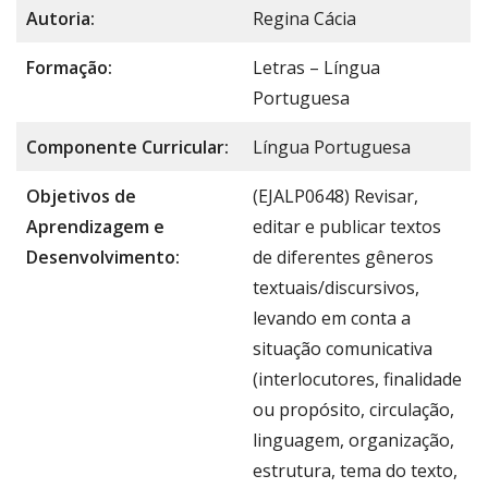
Autoria:
Regina Cácia
Formação:
Letras – Língua
Portuguesa
Componente Curricular:
Língua Portuguesa
Objetivos de
(EJALP0648) Revisar,
Aprendizagem e
editar e publicar textos
Desenvolvimento:
de diferentes gêneros
textuais/discursivos,
levando em conta a
situação comunicativa
(interlocutores, finalidade
ou propósito, circulação,
linguagem, organização,
estrutura, tema do texto,