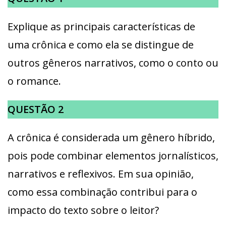
Explique as principais características de
uma crônica e como ela se distingue de
outros gêneros narrativos, como o conto ou
o romance.
QUESTÃO 2
A crônica é considerada um gênero híbrido,
pois pode combinar elementos jornalísticos,
narrativos e reflexivos. Em sua opinião,
como essa combinação contribui para o
impacto do texto sobre o leitor?