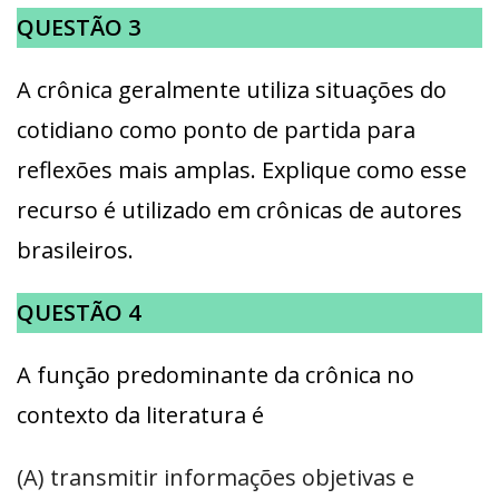
QUESTÃO 3
A crônica geralmente utiliza situações do
cotidiano como ponto de partida para
reflexões mais amplas. Explique como esse
recurso é utilizado em crônicas de autores
brasileiros.
QUESTÃO 4
A função predominante da crônica no
contexto da literatura é
(A) transmitir informações objetivas e