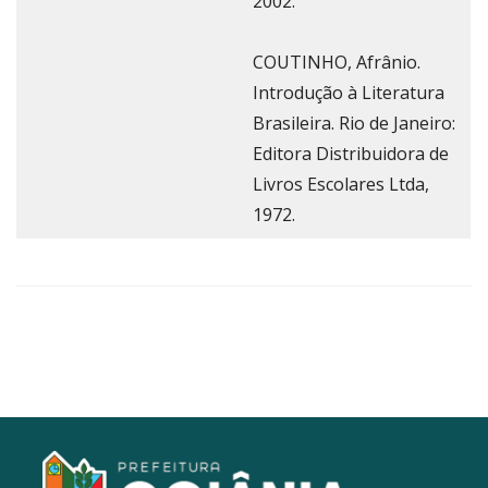
2002.
COUTINHO, Afrânio.
Introdução à Literatura
Brasileira. Rio de Janeiro:
Editora Distribuidora de
Livros Escolares Ltda,
1972.