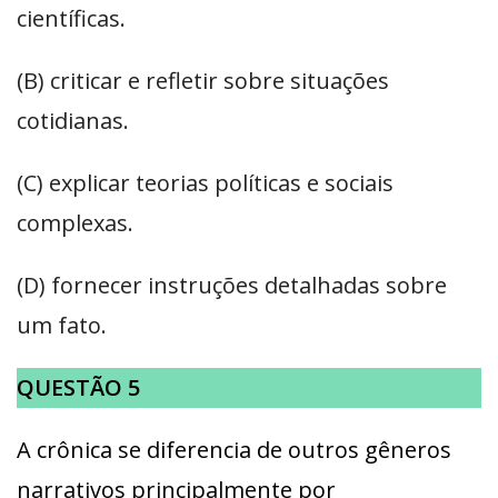
científicas.
(B) criticar e refletir sobre situações
cotidianas.
(C) explicar teorias políticas e sociais
complexas.
(D) fornecer instruções detalhadas sobre
um fato.
QUESTÃO 5
A crônica se diferencia de outros gêneros
narrativos principalmente por