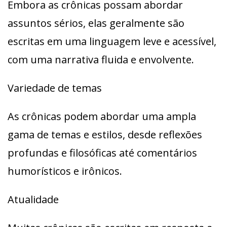
Embora as crônicas possam abordar
assuntos sérios, elas geralmente são
escritas em uma linguagem leve e acessível,
com uma narrativa fluida e envolvente.
Variedade de temas
As crônicas podem abordar uma ampla
gama de temas e estilos, desde reflexões
profundas e filosóficas até comentários
humorísticos e irônicos.
Atualidade