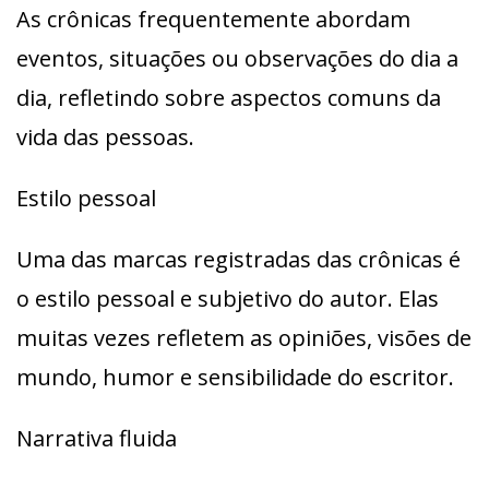
As crônicas frequentemente abordam
eventos, situações ou observações do dia a
dia, refletindo sobre aspectos comuns da
vida das pessoas.
Estilo pessoal
Uma das marcas registradas das crônicas é
o estilo pessoal e subjetivo do autor. Elas
muitas vezes refletem as opiniões, visões de
mundo, humor e sensibilidade do escritor.
Narrativa fluida