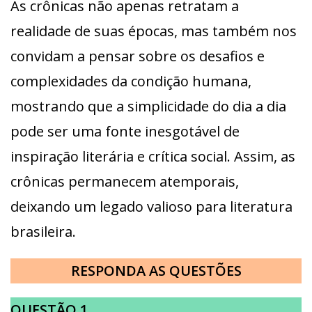
As crônicas não apenas retratam a
realidade de suas épocas, mas também nos
convidam a pensar sobre os desafios e
complexidades da condição humana,
mostrando que a simplicidade do dia a dia
pode ser uma fonte inesgotável de
inspiração literária e crítica social. Assim, as
crônicas permanecem atemporais,
deixando um legado valioso para literatura
brasileira.
RESPONDA AS QUESTÕES
QUESTÃO 1