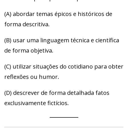
(A) abordar temas épicos e históricos de
forma descritiva.
(B) usar uma linguagem técnica e científica
de forma objetiva.
(C) utilizar situações do cotidiano para obter
reflexões ou humor.
(D) descrever de forma detalhada fatos
exclusivamente fictícios.