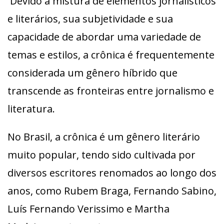
Devido à mistura de elementos jornalísticos
e literários, sua subjetividade e sua
capacidade de abordar uma variedade de
temas e estilos, a crônica é frequentemente
considerada um gênero híbrido que
transcende as fronteiras entre jornalismo e
literatura.
No Brasil, a crônica é um gênero literário
muito popular, tendo sido cultivada por
diversos escritores renomados ao longo dos
anos, como Rubem Braga, Fernando Sabino,
Luís Fernando Verissimo e Martha