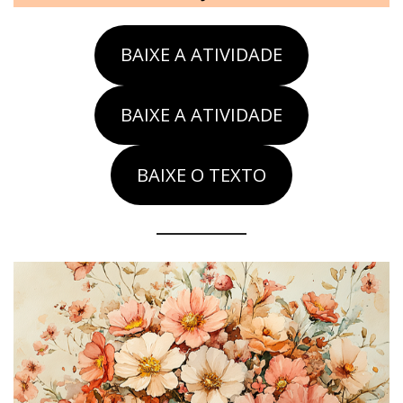
BAIXE A ATIVIDADE
BAIXE A ATIVIDADE
BAIXE O TEXTO