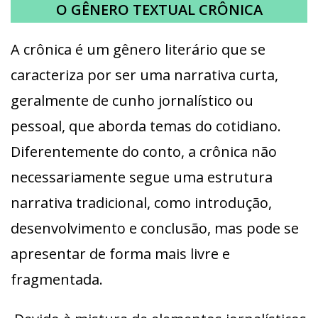
O GÊNERO TEXTUAL CRÔNICA
A crônica é um gênero literário que se
caracteriza por ser uma narrativa curta,
geralmente de cunho jornalístico ou
pessoal, que aborda temas do cotidiano.
Diferentemente do conto, a crônica não
necessariamente segue uma estrutura
narrativa tradicional, como introdução,
desenvolvimento e conclusão, mas pode se
apresentar de forma mais livre e
fragmentada.