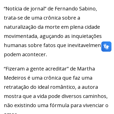
“Notícia de jornal” de Fernando Sabino,
trata-se de uma crônica sobre a
naturalização da morte em plena cidade
movimentada, aguçando as inquietações
humanas sobre fatos que inevitavelmente
podem acontecer.
“Fizeram a gente acreditar” de Martha
Medeiros é uma crônica que faz uma
retratação do ideal romântico, a autora
mostra que a vida pode diversos caminhos,
não existindo uma fórmula para vivenciar o