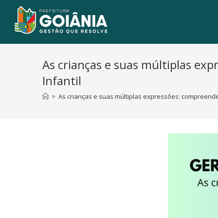
As crianças e suas múltiplas e
Infantil
>
As crianças e suas múltiplas expressões: compreende