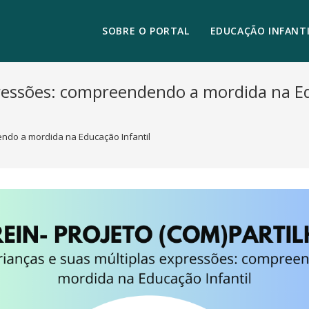
SOBRE O PORTAL
EDUCAÇÃO INFANTI
xpressões: compreendendo a mordida na 
ndo a mordida na Educação Infantil