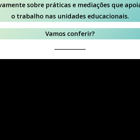
ivamente sobre práticas e mediações que apo
o trabalho nas unidades educacionais.
Vamos conferir?