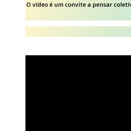
O vídeo é um convite a pensar colet