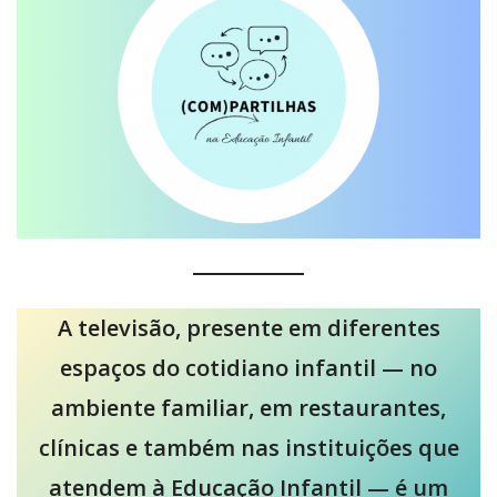
A televisão, presente em diferentes
espaços do cotidiano infantil — no
ambiente familiar, em restaurantes,
clínicas e também nas instituições que
atendem à Educação Infantil — é um