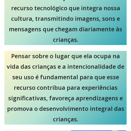
recurso tecnológico que integra nossa
cultura, transmitindo imagens, sons e
mensagens que chegam diariamente às
crianças.
Pensar sobre o lugar que ela ocupa na
vida das crianças e a intencionalidade de
seu uso é fundamental para que esse
recurso contribua para experiências
significativas, favoreça aprendizagens e
promova o desenvolvimento integral das
crianças.