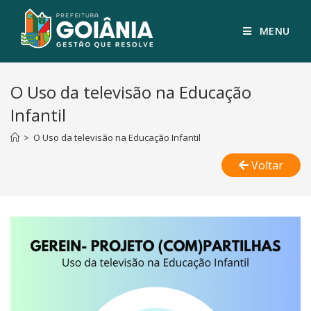
MENU
O Uso da televisão na Educação
Infantil
>
O Uso da televisão na Educação Infantil
Voltar