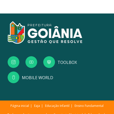
TOOLBOX
MOBILE WORLD
Página inicial
Eaja
Educação Infantil
Ensino Fundamental