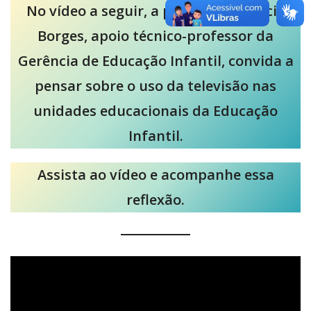
No vídeo a seguir, a professora Letícia
Borges, apoio técnico-professor da
Gerência de Educação Infantil, convida a
pensar sobre o uso da televisão nas
unidades educacionais da Educação
Infantil.
Assista ao vídeo e acompanhe essa
reflexão.