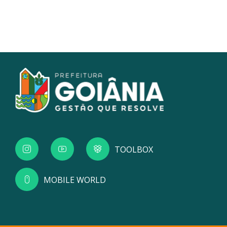
TOOLBOX
MOBILE WORLD