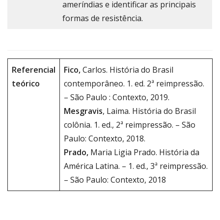
ameríndias e identificar as principais
formas de resistência.
Referencial
Fico,
Carlos. História do Brasil
teórico
contemporâneo. 1. ed. 2ª reimpressão.
– São Paulo : Contexto, 2019.
Mesgravis
, Laima. História do Brasil
colônia. 1. ed., 2ª reimpressão. – São
Paulo: Contexto, 2018.
Prado,
Maria Ligia Prado. História da
América Latina. – 1. ed., 3ª reimpressão.
– São Paulo: Contexto, 2018