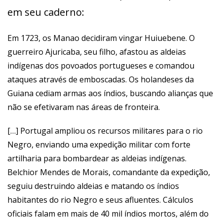
em seu caderno:
Em 1723, os Manao decidiram vingar Huiuebene. O
guerreiro Ajuricaba, seu filho, afastou as aldeias
indígenas dos povoados portugueses e comandou
ataques através de emboscadas. Os holandeses da
Guiana cediam armas aos índios, buscando alianças que
não se efetivaram nas áreas de fronteira.
[…] Portugal ampliou os recursos militares para o rio
Negro, enviando uma expedição militar com forte
artilharia para bombardear as aldeias indígenas.
Belchior Mendes de Morais, comandante da expedição,
seguiu destruindo aldeias e matando os índios
habitantes do rio Negro e seus afluentes. Cálculos
oficiais falam em mais de 40 mil índios mortos, além do