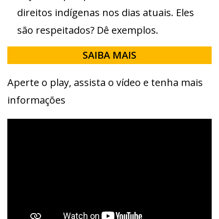
direitos indígenas nos dias atuais. Eles
são respeitados? Dê exemplos.
SAIBA MAIS
Aperte o play, assista o vídeo e tenha mais
informações