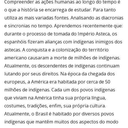
Compreender as ações humanas ao longo do tempo é
o que a história se encarrega de estudar. Para tanto
utiliza as mais variadas fontes. Analisando as diacronias
e sincronias no tempo. Aprendemos recentemente que:
durante o processo de tomada do Império Asteca, os
espanhóis fizeram alianças com indígenas inimigos dos
astecas. A conquista e a colonização do território
americano causaram a morte de milhões de indígenas.
Atualmente, os descendentes de indígenas continuam
lutando por seus direitos. Na época da chegada dos
europeus, a América era habitada por cerca de 50
milhões de indígenas. Cada um dos povos indígenas
que viviam na América tinha sua própria língua,
costumes, tradições, enfim, sua própria cultura.
Atualmente, o Brasil é habitado por diversos povos
indígenas que mantêm muitos dos aspectos do modo