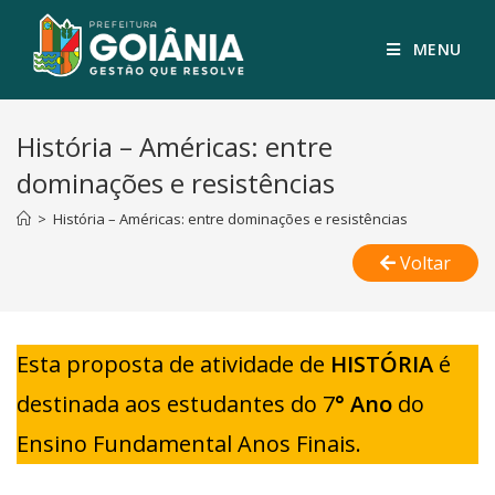
MENU
História – Américas: entre
dominações e resistências
>
História – Américas: entre dominações e resistências
Voltar
Esta proposta de atividade de
HISTÓRIA
é
destinada aos estudantes do 7
° Ano
do
Ensino Fundamental Anos Finais.