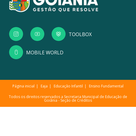
TOOLBOX
MOBILE WORLD
Página inicial
Eaja
Educação Infantil
Ensino Fundamental
Todos os direitos reservados a Secretaria Municipal de Educação de
Goiânia -
Seção de Créditos