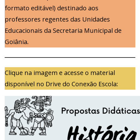
formato editável) destinado aos
professores regentes das Unidades
Educacionais da Secretaria Municipal de
Goiânia.
Clique na imagem e acesse o material
disponível no Drive do Conexão Escola: