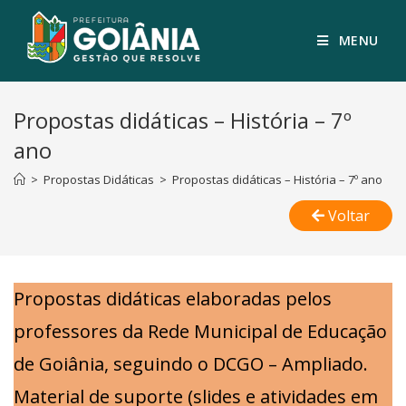
MENU
Propostas didáticas – História – 7º
ano
>
Propostas Didáticas
>
Propostas didáticas – História – 7º ano
Voltar
Propostas didáticas elaboradas pelos
professores da Rede Municipal de Educação
de Goiânia, seguindo o DCGO – Ampliado.
Material de suporte (slides e atividades em