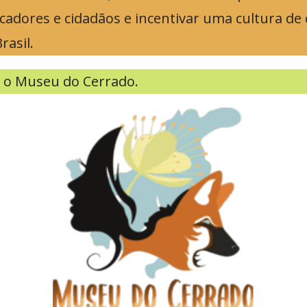
cadores e cidadãos e incentivar uma cultura de 
rasil.
r o Museu do Cerrado.