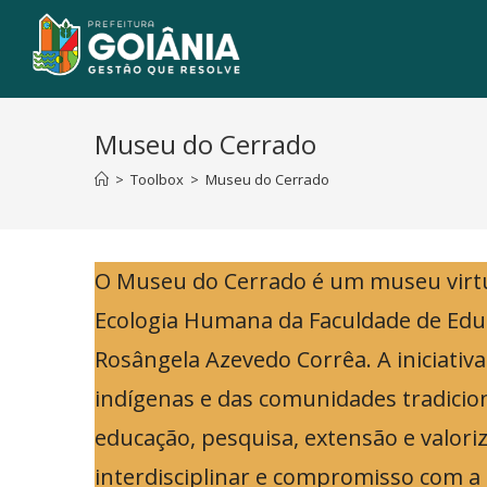
Museu do Cerrado
>
Toolbox
>
Museu do Cerrado
O Museu do Cerrado é um museu virtua
Ecologia Humana da Faculdade de Educ
Rosângela Azevedo Corrêa. A iniciativa
indígenas e das comunidades tradicion
educação, pesquisa, extensão e valoriz
interdisciplinar e compromisso com a