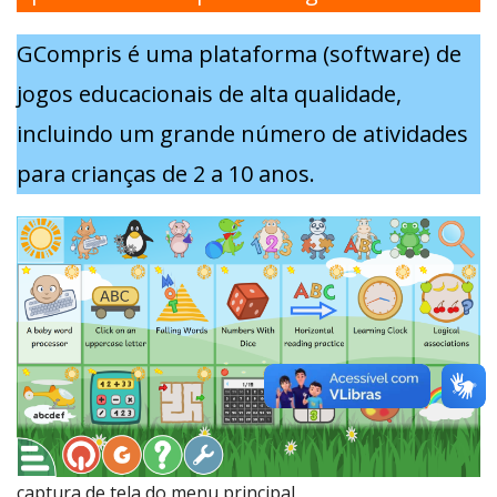
GCompris é uma plataforma (software) de
jogos educacionais de alta qualidade,
incluindo um grande número de atividades
para crianças de 2 a 10 anos.
captura de tela do menu principal