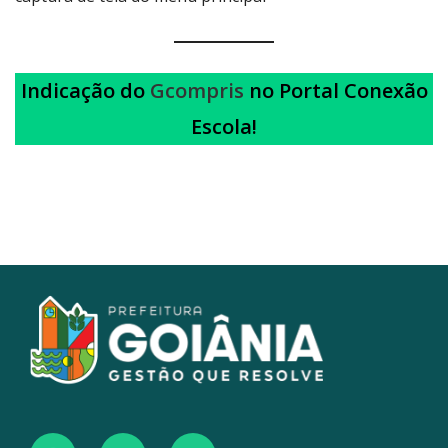
Indicação do
Gcompris
no Portal Conexão
Escola!