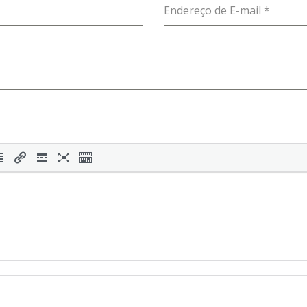
Endereço de E-mail
*