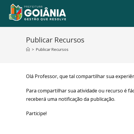
Publicar Recursos
>
Publicar Recursos
Olá Professor, que tal compartilhar sua experi
Para compartilhar sua atividade ou recurso é fác
receberá uma notificação da publicação.
Participe!