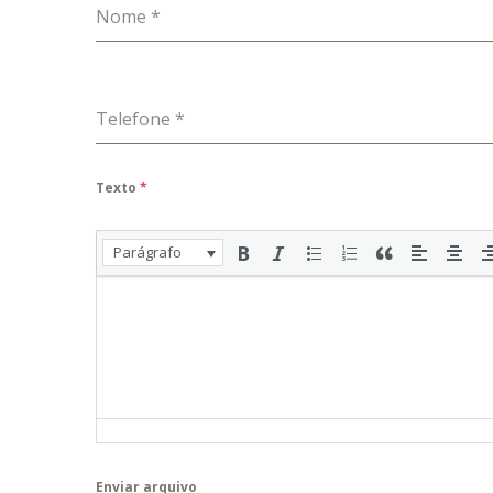
Nome
*
Telefone
*
Texto
*
Parágrafo
Enviar arquivo