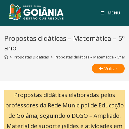
MENU
Propostas didáticas – Matemática – 5º
ano
>
Propostas Didáticas
>
Propostas didáticas – Matemática – 5º ano
Voltar
Propostas didáticas elaboradas pelos
professores da Rede Municipal de Educação
de Goiânia, seguindo o DCGO – Ampliado.
Material de suporte (slides e atividades em