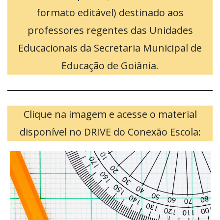
formato editável) destinado aos
professores regentes das Unidades
Educacionais da Secretaria Municipal de
Educação de Goiânia.
Clique na imagem e acesse o material
disponível no DRIVE do Conexão Escola: