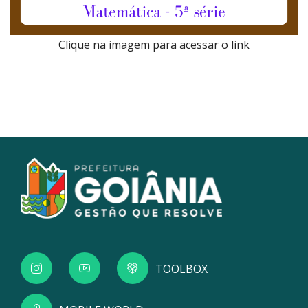
Clique na imagem para acessar o link
TOOLBOX