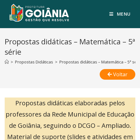
MENU
Propostas didáticas – Matemática – 5ª
série
>
Propostas Didáticas
>
Propostas didáticas – Matemática – 5ª séri
Voltar
Propostas didáticas elaboradas pelos
professores da Rede Municipal de Educação
de Goiânia, seguindo o DCGO – Ampliado.
Material de suporte (slides e atividades em