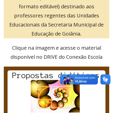
formato editável) destinado aos
professores regentes das Unidades
Educacionais da Secretaria Municipal de
Educação de Goiânia.
Clique na imagem e acesse o material
disponível no DRIVE do Conexão Escola