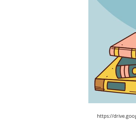
https://drive.g