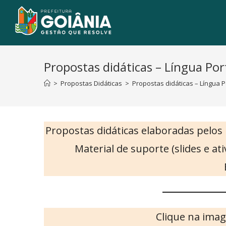
Propostas didáticas – Língua Po
>
Propostas Didáticas
>
Propostas didáticas – Língua 
Propostas didáticas elaboradas pelos
Material de suporte (slides e a
Clique na imag