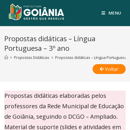
MENU
Propostas didáticas – Língua
Portuguesa – 3º ano
>
Propostas Didáticas
>
Propostas didáticas – Língua Portuguesa –
Voltar
Propostas didáticas elaboradas pelos
professores da Rede Municipal de Educação
de Goiânia, seguindo o DCGO – Ampliado.
Material de suporte (slides e atividades em