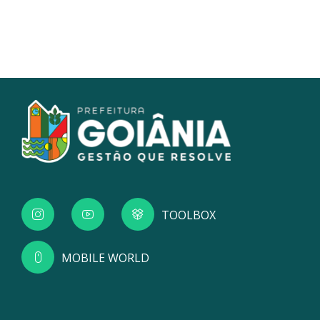
TOOLBOX
MOBILE WORLD