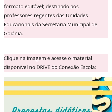
formato editável) destinado aos
professores regentes das Unidades
Educacionais da Secretaria Municipal de
Goiânia.
Clique na imagem e acesse o material
disponível no DRIVE do Conexão Escola: