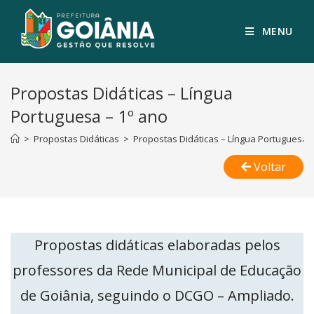
MENU
Propostas Didáticas – Língua
Portuguesa – 1º ano
>
Propostas Didáticas
>
Propostas Didáticas – Língua Portuguesa –
Voltar
Propostas didáticas elaboradas pelos
professores da Rede Municipal de Educação
de Goiânia, seguindo o DCGO – Ampliado.