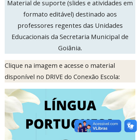
Material de suporte (slides e atividades em
formato editável) destinado aos
professores regentes das Unidades
Educacionais da Secretaria Municipal de
Goiânia.
Clique na imagem e acesse o material
disponível no DRIVE do Conexão Escola: