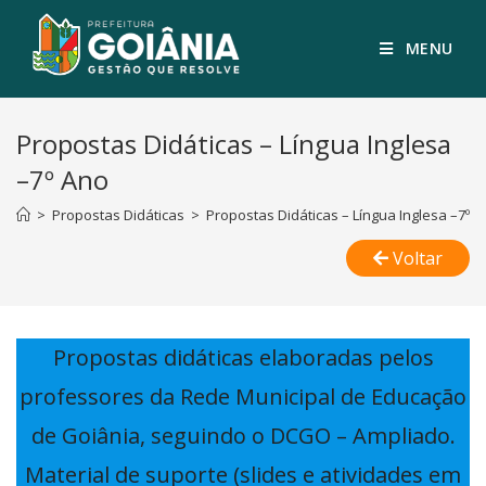
MENU
Propostas Didáticas – Língua Inglesa
–7º Ano
>
Propostas Didáticas
>
Propostas Didáticas – Língua Inglesa –7º A
Voltar
Propostas didáticas elaboradas pelos
professores da Rede Municipal de Educação
de Goiânia, seguindo o DCGO – Ampliado.
Material de suporte (slides e atividades em