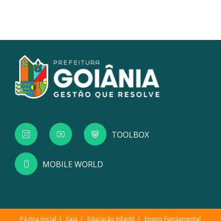
TOOLBOX
MOBILE WORLD
Página inicial
Eaja
Educação Infantil
Ensino Fundamental