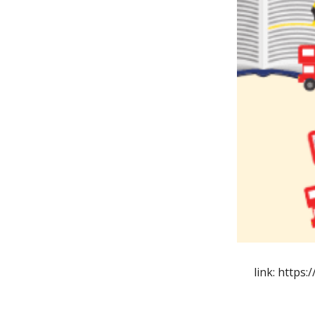
link: https