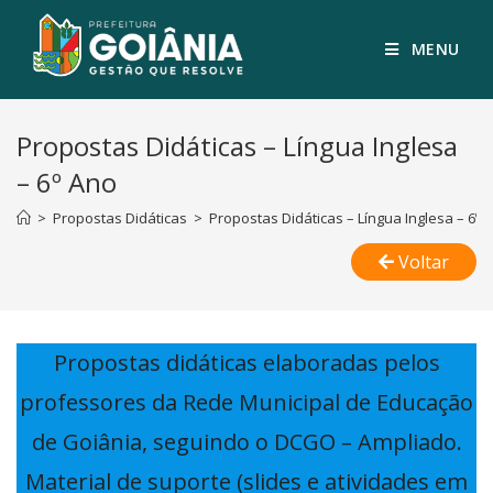
MENU
Propostas Didáticas – Língua Inglesa
– 6º Ano
>
Propostas Didáticas
>
Propostas Didáticas – Língua Inglesa – 6º 
Voltar
Propostas didáticas elaboradas pelos
professores da Rede Municipal de Educação
de Goiânia, seguindo o DCGO – Ampliado.
Material de suporte (slides e atividades em