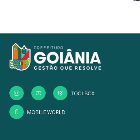
TOOLBOX
MOBILE WORLD