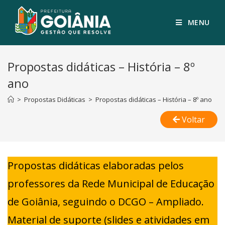
MENU
Propostas didáticas – História – 8º
ano
>
Propostas Didáticas
>
Propostas didáticas – História – 8º ano
Voltar
Propostas didáticas elaboradas pelos
professores da Rede Municipal de Educação
de Goiânia, seguindo o DCGO – Ampliado.
Material de suporte (slides e atividades em