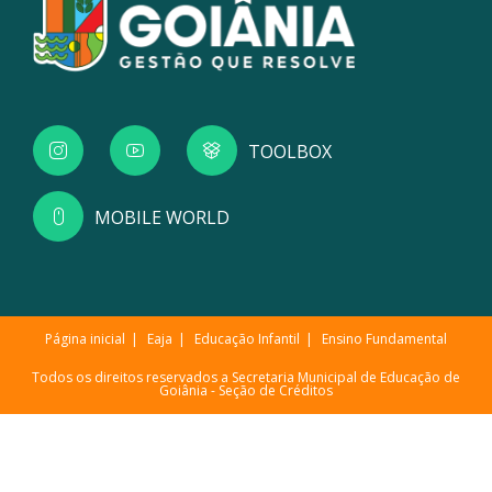
TOOLBOX
MOBILE WORLD
Página inicial
Eaja
Educação Infantil
Ensino Fundamental
Todos os direitos reservados a Secretaria Municipal de Educação de
Goiânia -
Seção de Créditos