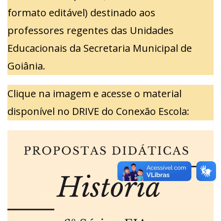
formato editável) destinado aos
professores regentes das Unidades
Educacionais da Secretaria Municipal de
Goiânia.
Clique na imagem e acesse o material
disponível no DRIVE do Conexão Escola: