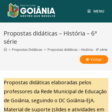
MENU
Propostas didáticas – História – 6ª
série
>
Propostas Didáticas
>
Propostas didáticas – História – 6ª série
Voltar
Propostas didáticas elaboradas pelos
professores da Rede Municipal de Educação
de Goiânia, seguindo o DC Goiânia-EJA.
Material de suporte (slides e atividades em