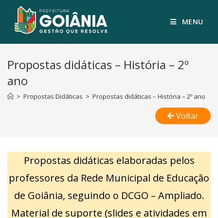
MENU
Propostas didáticas – História – 2º
ano
>
Propostas Didáticas
>
Propostas didáticas – História – 2º ano
Voltar
Propostas didáticas elaboradas pelos
professores da Rede Municipal de Educação
de Goiânia, seguindo o DCGO – Ampliado.
Material de suporte (slides e atividades em