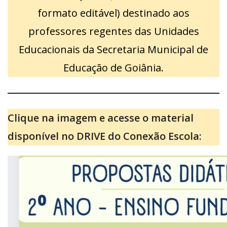
formato editável) destinado aos
professores regentes das Unidades
Educacionais da Secretaria Municipal de
Educação de Goiânia.
Clique na imagem e acesse o material
disponível no DRIVE do Conexão Escola: