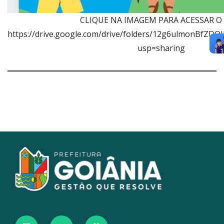
CLIQUE NA IMAGEM PARA ACESSAR O
https://drive.google.com/drive/folders/12g6ulmonBfZ
usp=sharing